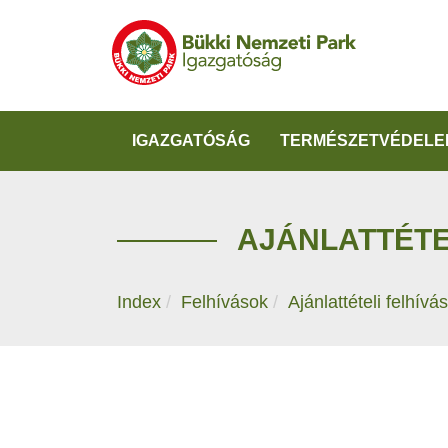
IGAZGATÓSÁG
TERMÉSZETVÉDELE
AJÁNLATTÉTE
Index
Felhívások
Ajánlattételi felhívás