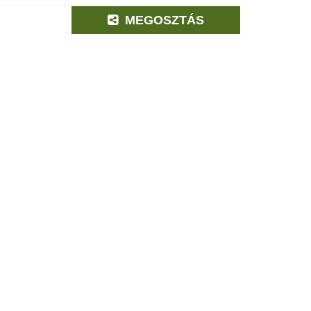
MEGOSZTÁS