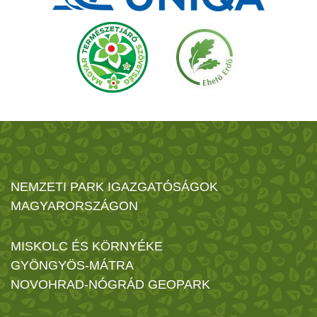
NEMZETI PARK IGAZGATÓSÁGOK
MAGYARORSZÁGON
MISKOLC ÉS KÖRNYÉKE
GYÖNGYÖS-MÁTRA
NOVOHRAD-NÓGRÁD GEOPARK