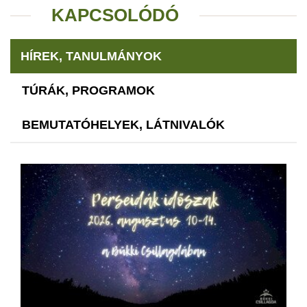
KAPCSOLÓDÓ
HÍREK, TANULMÁNYOK
TÚRÁK, PROGRAMOK
BEMUTATÓHELYEK, LÁTNIVALÓK