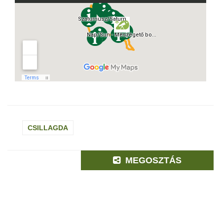
CSILLAGDA
MEGOSZTÁS