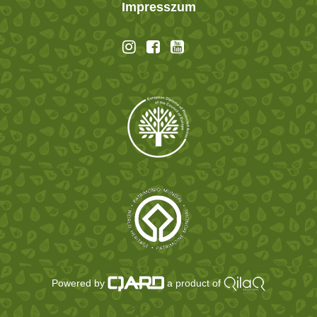
Impresszum
Powered by
a product of