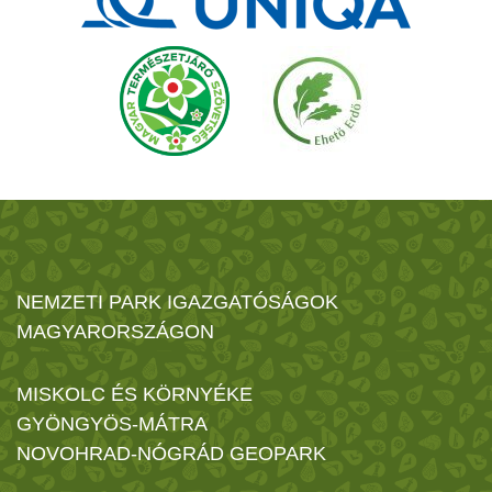
NEMZETI PARK IGAZGATÓSÁGOK
MAGYARORSZÁGON
MISKOLC ÉS KÖRNYÉKE
GYÖNGYÖS-MÁTRA
NOVOHRAD-NÓGRÁD GEOPARK