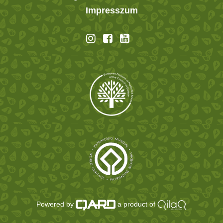
Impresszum
Powered by
a product of