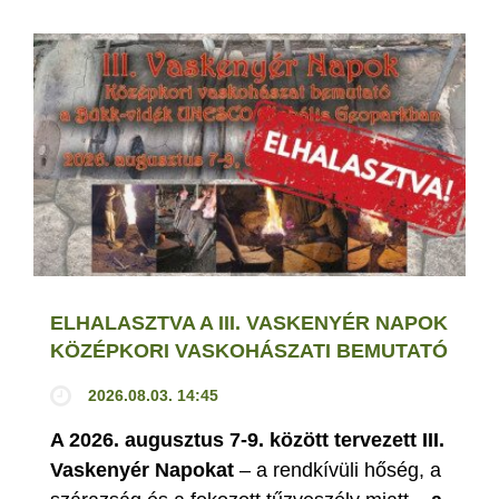
ELHALASZTVA A III. VASKENYÉR NAPOK
KÖZÉPKORI VASKOHÁSZATI BEMUTATÓ
2026.08.03. 14:45
A 2026. augusztus 7-9. között tervezett III.
Vaskenyér Napokat
– a rendkívüli hőség, a