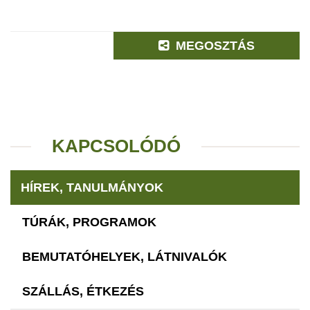
MEGOSZTÁS
KAPCSOLÓDÓ
HÍREK, TANULMÁNYOK
TÚRÁK, PROGRAMOK
BEMUTATÓHELYEK, LÁTNIVALÓK
SZÁLLÁS, ÉTKEZÉS