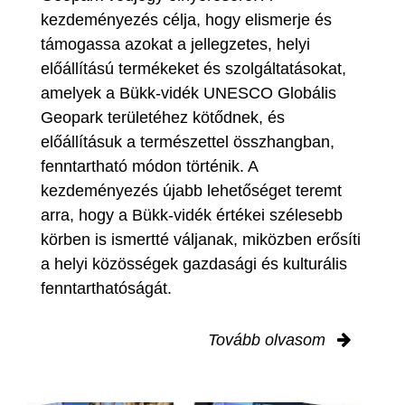
kezdeményezés célja, hogy elismerje és
támogassa azokat a jellegzetes, helyi
előállítású termékeket és szolgáltatásokat,
amelyek a Bükk-vidék UNESCO Globális
Geopark területéhez kötődnek, és
előállításuk a természettel összhangban,
fenntartható módon történik. A
kezdeményezés újabb lehetőséget teremt
arra, hogy a Bükk-vidék értékei szélesebb
körben is ismertté váljanak, miközben erősíti
a helyi közösségek gazdasági és kulturális
fenntarthatóságát.
Tovább olvasom