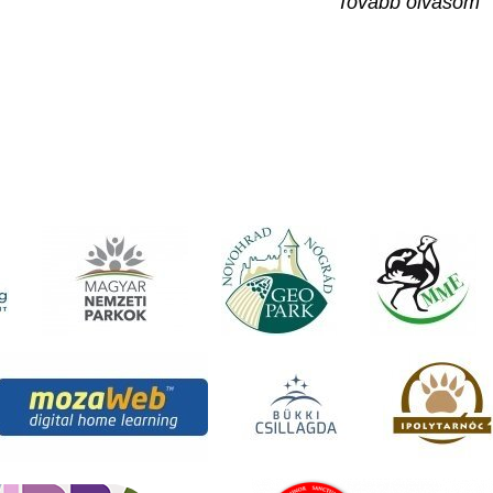
Tovább olvasom