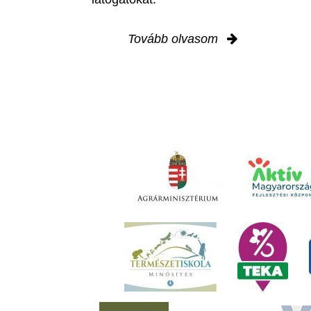
Tovább olvasom