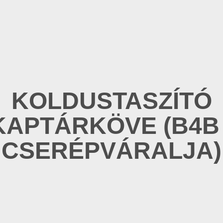
KOLDUSTASZÍTÓ
KAPTÁRKÖVE (B4B 
CSERÉPVÁRALJA)