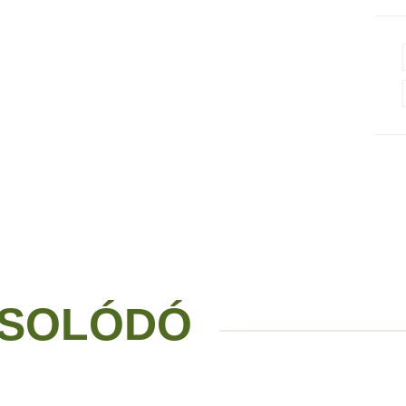
SOLÓDÓ