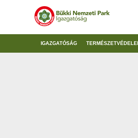
IGAZGATÓSÁG
TERMÉSZETVÉDELE