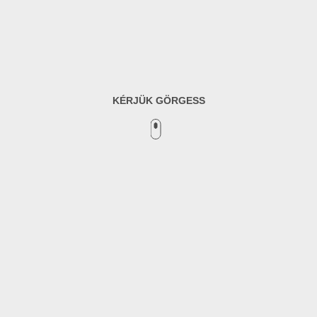
KÉRJÜK GÖRGESS