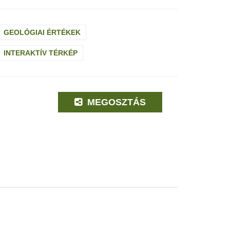
GEOLÓGIAI ÉRTÉKEK
INTERAKTÍV TÉRKÉP
MEGOSZTÁS