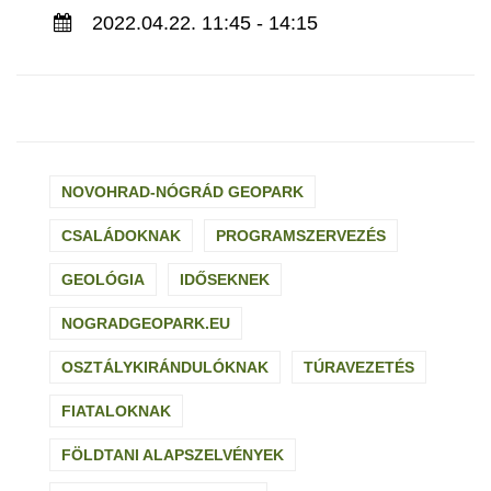
2022.04.22. 11:45 - 14:15
NOVOHRAD-NÓGRÁD GEOPARK
CSALÁDOKNAK
PROGRAMSZERVEZÉS
GEOLÓGIA
IDŐSEKNEK
NOGRADGEOPARK.EU
OSZTÁLYKIRÁNDULÓKNAK
TÚRAVEZETÉS
FIATALOKNAK
FÖLDTANI ALAPSZELVÉNYEK