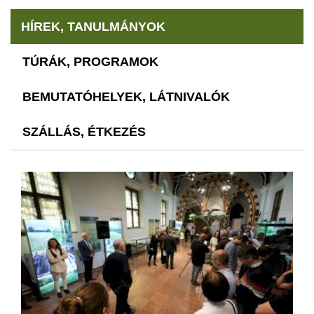
HÍREK, TANULMÁNYOK
TÚRÁK, PROGRAMOK
BEMUTATÓHELYEK, LÁTNIVALÓK
SZÁLLÁS, ÉTKEZÉS