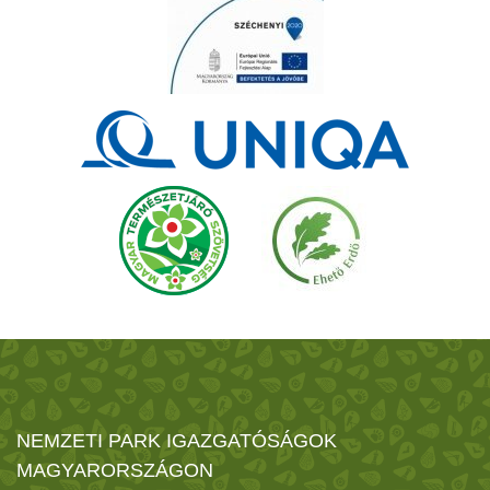
NEMZETI PARK IGAZGATÓSÁGOK
MAGYARORSZÁGON