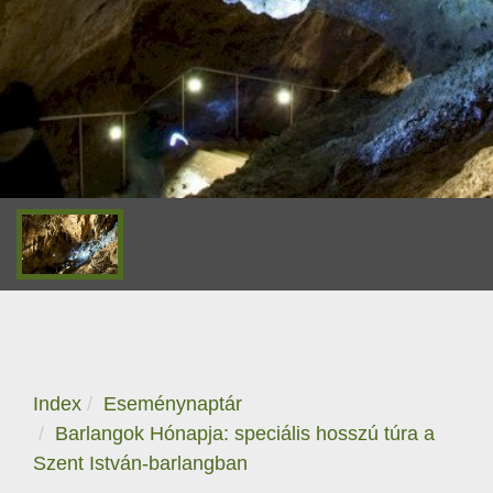
Index
Eseménynaptár
Barlangok Hónapja: speciális hosszú túra a
Szent István-barlangban