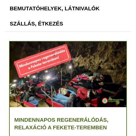
BEMUTATÓHELYEK, LÁTNIVALÓK
SZÁLLÁS, ÉTKEZÉS
MINDENNAPOS REGENERÁLÓDÁS,
RELAXÁCIÓ A FEKETE-TEREMBEN