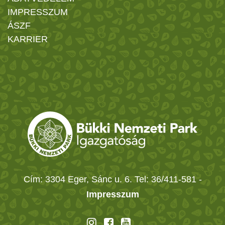
IMPRESSZUM
ÁSZF
KARRIER
Cím: 3304 Eger, Sánc u. 6. Tel: 36/411-581
-
Impresszum