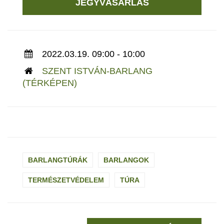
JEGYVÁSÁRLÁS
2022.03.19. 09:00 - 10:00
SZENT ISTVÁN-BARLANG
(TÉRKÉPEN)
BARLANGTÚRÁK
BARLANGOK
TERMÉSZETVÉDELEM
TÚRA