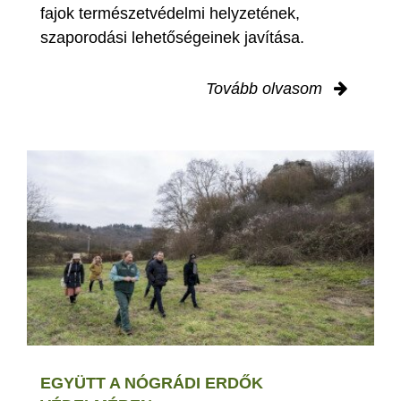
fajok természetvédelmi helyzetének,
szaporodási lehetőségeinek javítása.
Tovább olvasom
EGYÜTT A NÓGRÁDI ERDŐK