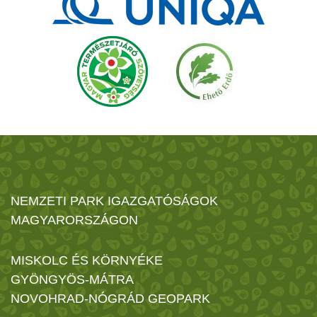
NEMZETI PARK IGAZGATÓSÁGOK
MAGYARORSZÁGON
MISKOLC ÉS KÖRNYÉKE
GYÖNGYÖS-MÁTRA
NOVOHRAD-NÓGRÁD GEOPARK