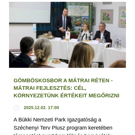
GÖMBÖSKOSBOR A MÁTRAI RÉTEN -
MÁTRAI FEJLESZTÉS: CÉL,
KÖRNYEZETÜNK ÉRTÉKEIT MEGŐRIZNI
2025.12.02. 17:00
A Bükki Nemzeti Park Igazgatóság a
Széchenyi Terv Plusz program keretében