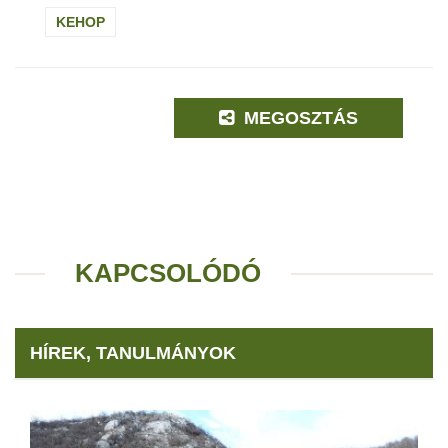
KEHOP
MEGOSZTÁS
KAPCSOLÓDÓ
HÍREK, TANULMÁNYOK