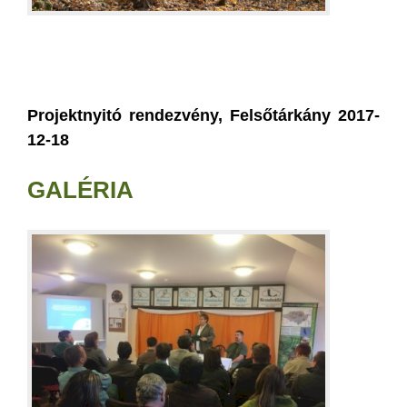
Projektnyitó rendezvény, Felsőtárkány 2017-
12-18
GALÉRIA