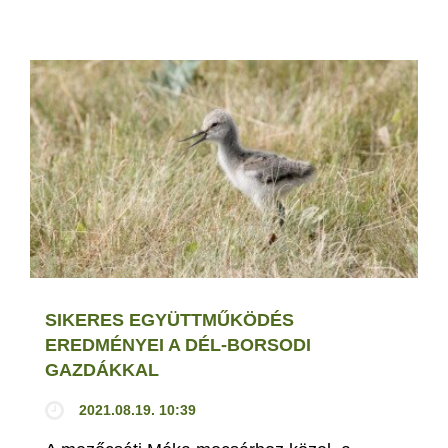
SIKERES EGYÜTTMŰKÖDÉS
EREDMÉNYEI A DÉL-BORSODI
GAZDÁKKAL
2021.08.19. 10:39