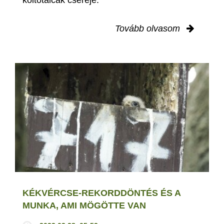
Tovább olvasom
KÉKVÉRCSE-REKORDDÖNTÉS ÉS A
MUNKA, AMI MÖGÖTTE VAN