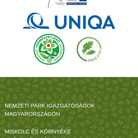
NEMZETI PARK IGAZGATÓSÁGOK
MAGYARORSZÁGON
MISKOLC ÉS KÖRNYÉKE