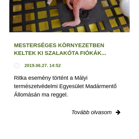
MESTERSÉGES KÖRNYEZETBEN
KELTEK KI SZALAKÓTA FIÓKÁK...
2019.06.27. 14:52
Ritka esemény történt a Mályi
természetvédelmi Egyesület Madármentő
Állomásán ma reggel.
Tovább olvasom