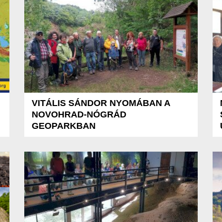
VITÁLIS SÁNDOR NYOMÁBAN A
NOVOHRAD-NÓGRÁD
GEOPARKBAN