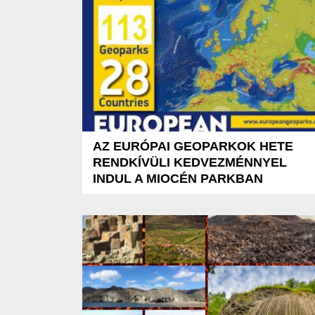
AZ EURÓPAI GEOPARKOK HETE
RENDKÍVÜLI KEDVEZMÉNNYEL
INDUL A MIOCÉN PARKBAN