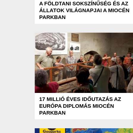
A FÖLDTANI SOKSZÍNŰSÉG ÉS AZ
ÁLLATOK VILÁGNAPJAI A MIOCÉN
PARKBAN
17 MILLIÓ ÉVES IDŐUTAZÁS AZ
EURÓPA DIPLOMÁS MIOCÉN
PARKBAN