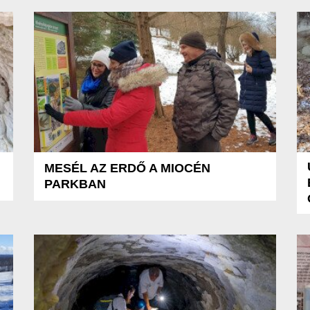
MESÉL AZ ERDŐ A MIOCÉN
PARKBAN