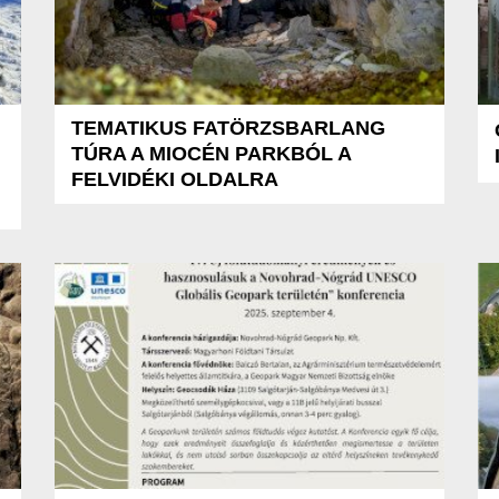
TEMATIKUS FATÖRZSBARLANG
TÚRA A MIOCÉN PARKBÓL A
FELVIDÉKI OLDALRA