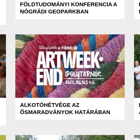
FÖLDTUDOMÁNYI KONFERENCIA A
NÓGRÁDI GEOPARKBAN
ALKOTÓHÉTVÉGE AZ
ŐSMARADVÁNYOK HATÁRÁBAN