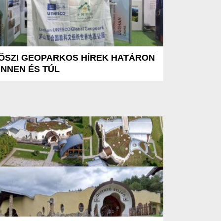
ŐSZI GEOPARKOS HÍREK HATÁRON
INNEN ÉS TÚL