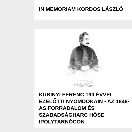
IN MEMORIAM KORDOS LÁSZLÓ
KUBINYI FERENC 190 ÉVVEL
EZELŐTTI NYOMDOKAIN - AZ 1848-
AS FORRADALOM ÉS
SZABADSÁGHARC HŐSE
IPOLYTARNÓCON