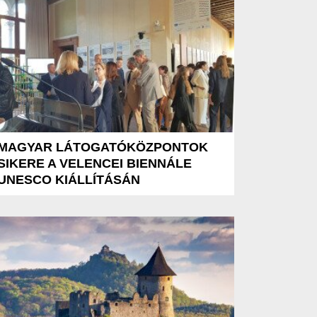
MAGYAR LÁTOGATÓKÖZPONTOK
SIKERE A VELENCEI BIENNÁLE
UNESCO KIÁLLÍTÁSÁN