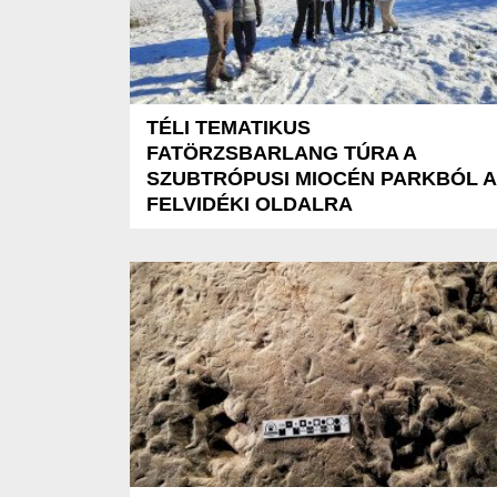
TÉLI TEMATIKUS
FATÖRZSBARLANG TÚRA A
SZUBTRÓPUSI MIOCÉN PARKBÓL A
FELVIDÉKI OLDALRA