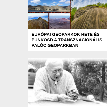
EURÓPAI GEOPARKOK HETE ÉS
PÜNKÖSD A TRANSZNACIONÁLIS
PALÓC GEOPARKBAN