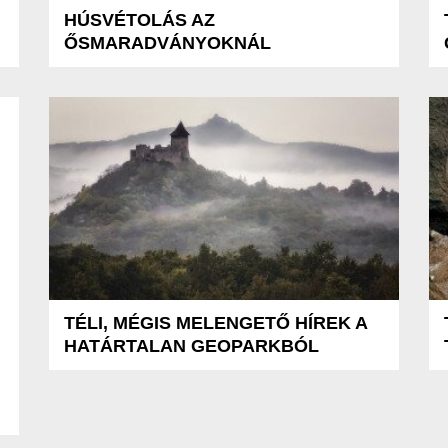
HÚSVÉTOLÁS AZ
ŐSMARADVÁNYOKNÁL
TÉLI, MÉGIS MELENGETŐ HÍREK A
HATÁRTALAN GEOPARKBÓL