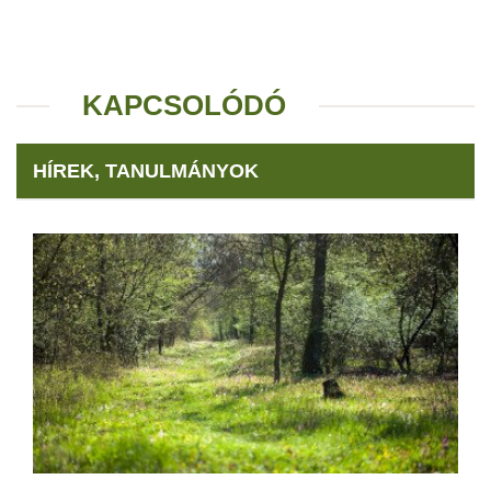
KAPCSOLÓDÓ
HÍREK, TANULMÁNYOK