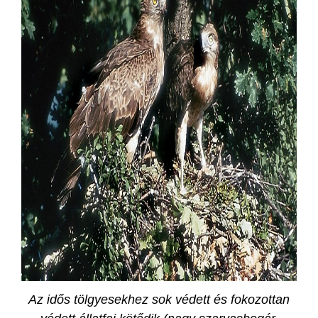
Az idős tölgyesekhez sok védett és fokozottan