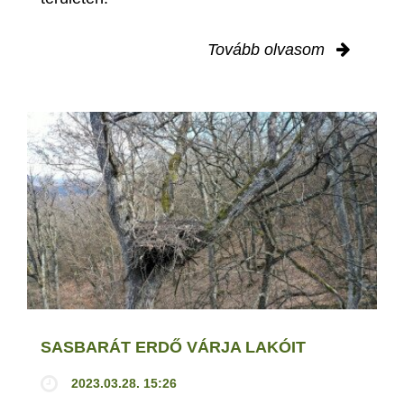
Tovább olvasom
SASBARÁT ERDŐ VÁRJA LAKÓIT
2023.03.28. 15:26