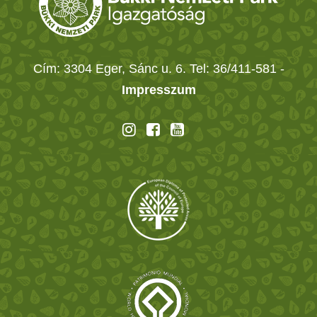
Cím: 3304 Eger, Sánc u. 6. Tel: 36/411-581
-
Impresszum