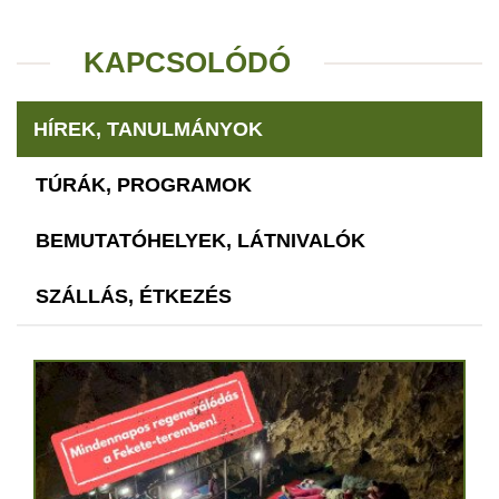
KAPCSOLÓDÓ
HÍREK, TANULMÁNYOK
TÚRÁK, PROGRAMOK
BEMUTATÓHELYEK, LÁTNIVALÓK
SZÁLLÁS, ÉTKEZÉS