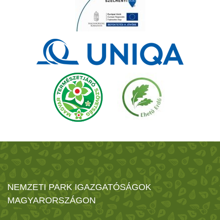
NEMZETI PARK IGAZGATÓSÁGOK
MAGYARORSZÁGON