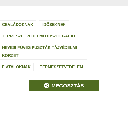
CSALÁDOKNAK
IDŐSEKNEK
TERMÉSZETVÉDELMI ŐRSZOLGÁLAT
HEVESI FÜVES PUSZTÁK TÁJVÉDELMI
KÖRZET
FIATALOKNAK
TERMÉSZETVÉDELEM
MEGOSZTÁS