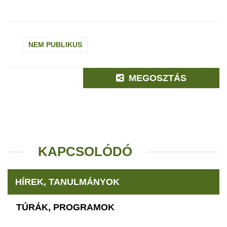
NEM PUBLIKUS
MEGOSZTÁS
KAPCSOLÓDÓ
HÍREK, TANULMÁNYOK
TÚRÁK, PROGRAMOK