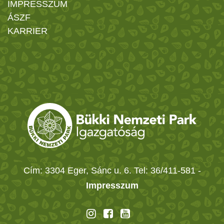
IMPRESSZUM
ÁSZF
KARRIER
Cím: 3304 Eger, Sánc u. 6. Tel: 36/411-581
-
Impresszum