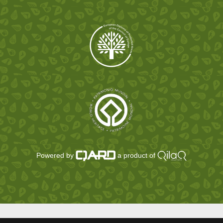
Powered by
a product of