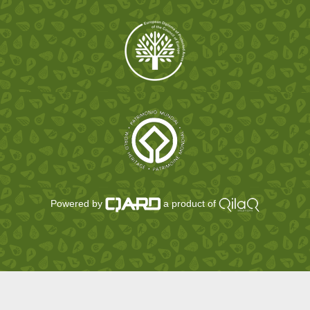
Powered by
a product of