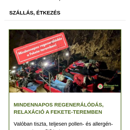
SZÁLLÁS, ÉTKEZÉS
MINDENNAPOS REGENERÁLÓDÁS,
RELAXÁCIÓ A FEKETE-TEREMBEN
Valóban tiszta, teljesen pollen- és allergén-