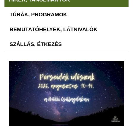
TÚRÁK, PROGRAMOK
BEMUTATÓHELYEK, LÁTNIVALÓK
SZÁLLÁS, ÉTKEZÉS