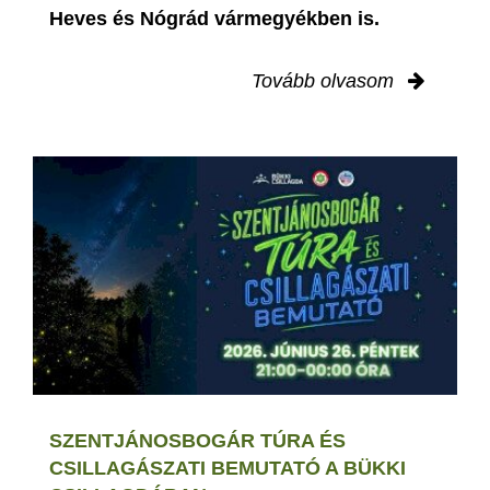
Heves és Nógrád vármegyékben is.
Tovább olvasom
SZENTJÁNOSBOGÁR TÚRA ÉS
CSILLAGÁSZATI BEMUTATÓ A BÜKKI