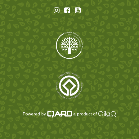
Powered by
a product of