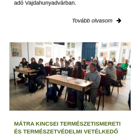
adó Vajdahunyadvárban.
Tovább olvasom
MÁTRA KINCSEI TERMÉSZETISMERETI
ÉS TERMÉSZETVÉDELMI VETÉLKEDŐ