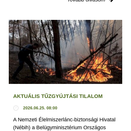
AKTUÁLIS TŰZGYÚJTÁSI TILALOM
2026.06.25. 08:00
A Nemzeti Élelmiszerlánc-biztonsági Hivatal
(Nébih) a Belügyminisztérium Országos