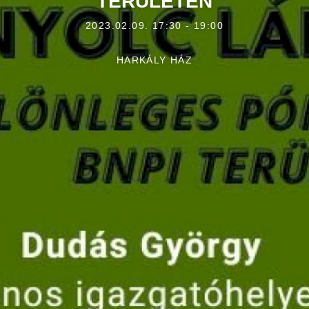
TERÜLETÉN
2023.02.09. 17:30 - 19:00
HARKÁLY HÁZ