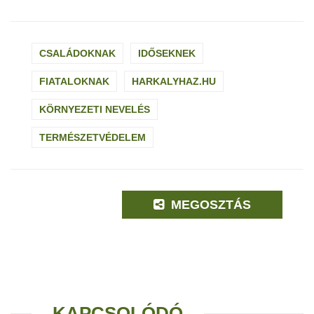
CSALÁDOKNAK
IDŐSEKNEK
FIATALOKNAK
HARKALYHAZ.HU
KÖRNYEZETI NEVELÉS
TERMÉSZETVÉDELEM
MEGOSZTÁS
KAPCSOLÓDÓ