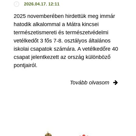
2026.04.17. 12:11
2025 novemberében hirdettük meg immár
hatodik alkalommal a Mátra kincsei
természetismereti és természetvédelmi
vetélkedőt 3 fős 7-8. osztályos általános
iskolai csapatok számára. A vetélkedőre 40
csapat jelentkezett az ország különböző
pontjairól.
Tovább olvasom