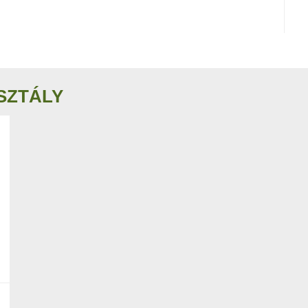
SZTÁLY