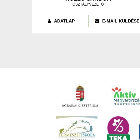
OSZTÁLYVEZETŐ
ADATLAP
E-MAIL KÜLDÉSE