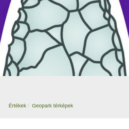
Értékek
Geopark térképek