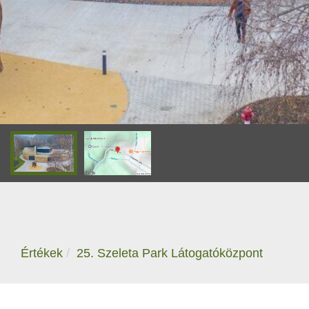
Értékek
25. Szeleta Park Látogatóközpont