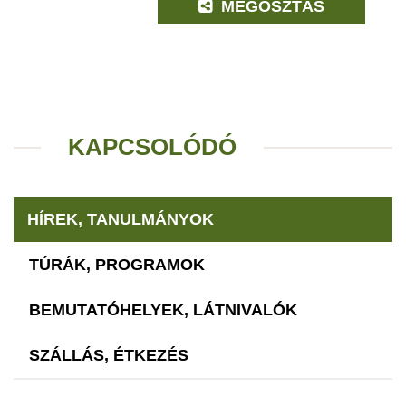
MEGOSZTÁS
KAPCSOLÓDÓ
HÍREK, TANULMÁNYOK
TÚRÁK, PROGRAMOK
BEMUTATÓHELYEK, LÁTNIVALÓK
SZÁLLÁS, ÉTKEZÉS