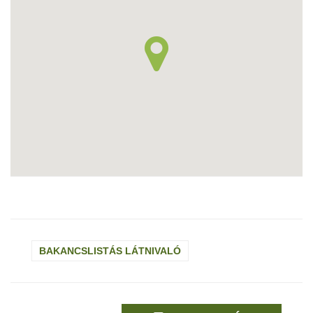
BAKANCSLISTÁS LÁTNIVALÓ