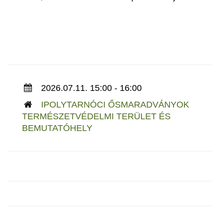
2026.07.11. 15:00 - 16:00
IPOLYTARNÓCI ŐSMARADVÁNYOK
TERMÉSZETVÉDELMI TERÜLET ÉS
BEMUTATÓHELY