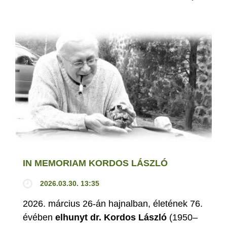
IN MEMORIAM KORDOS LÁSZLÓ
2026.03.30. 13:35
2026. március 26-án hajnalban, életének 76.
évében
elhunyt dr. Kordos László
(1950–