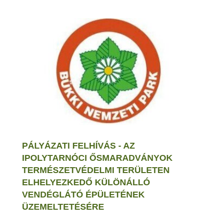
PÁLYÁZATI FELHÍVÁS - AZ
IPOLYTARNÓCI ŐSMARADVÁNYOK
TERMÉSZETVÉDELMI TERÜLETEN
ELHELYEZKEDŐ KÜLÖNÁLLÓ
VENDÉGLÁTÓ ÉPÜLETÉNEK
ÜZEMELTETÉSÉRE