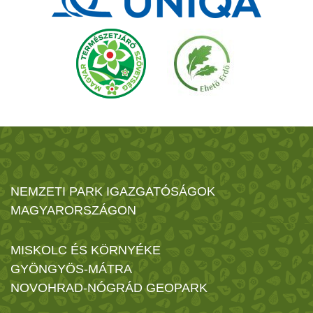
NEMZETI PARK IGAZGATÓSÁGOK
MAGYARORSZÁGON
MISKOLC ÉS KÖRNYÉKE
GYÖNGYÖS-MÁTRA
NOVOHRAD-NÓGRÁD GEOPARK