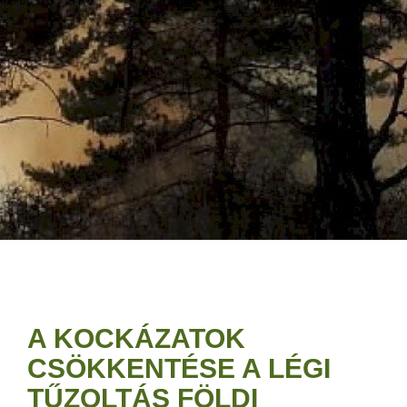
A KOCKÁZATOK
CSÖKKENTÉSE A LÉGI
TŰZOLTÁS FÖLDI