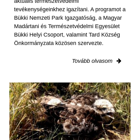
aktuális természetvédelmi
tevékenységeinkhez igazítani. A programot a
Bükki Nemzeti Park Igazgatóság, a Magyar
Madártani és Természetvédelmi Egyesület
Bükki Helyi Csoport, valamint Tard Község
Önkormányzata közösen szervezte.
Tovább olvasom