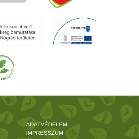
ADATVÉDELEM
IMPRESSZUM