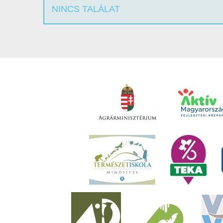
NINCS TALÁLAT