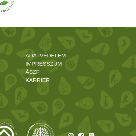
ADATVÉDELEM
IMPRESSZUM
ÁSZF
KARRIER