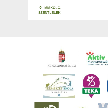
MISKOLC-
SZENTLÉLEK