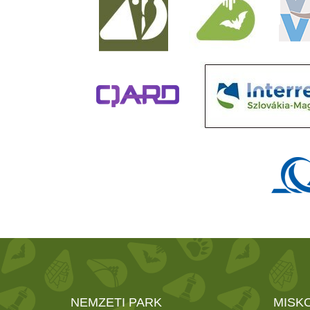
NEMZETI PARK
MISK