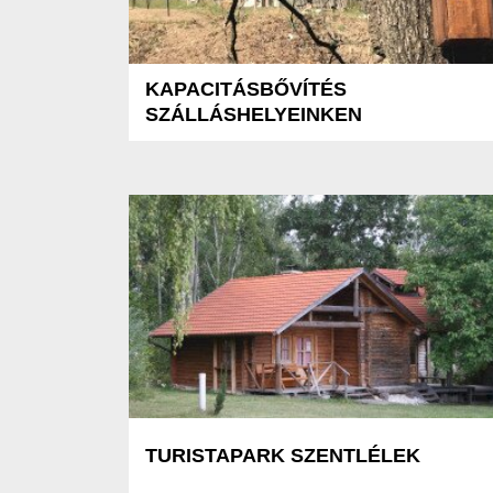
KAPACITÁSBŐVÍTÉS
SZÁLLÁSHELYEINKEN
TURISTAPARK SZENTLÉLEK