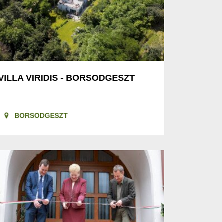
VILLA VIRIDIS - BORSODGESZT
BORSODGESZT