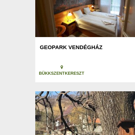
GEOPARK VENDÉGHÁZ
BÜKKSZENTKERESZT