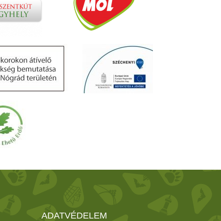
ADATVÉDELEM