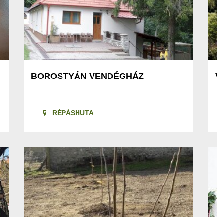
BOROSTYÁN VENDÉGHÁZ
RÉPÁSHUTA