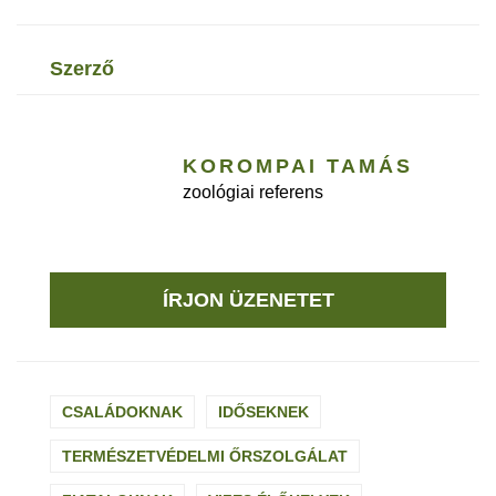
szerző
KOROMPAI TAMÁS
zoológiai referens
ÍRJON ÜZENETET
CSALÁDOKNAK
IDŐSEKNEK
TERMÉSZETVÉDELMI ŐRSZOLGÁLAT