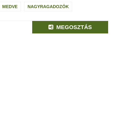
MEDVE
NAGYRAGADOZÓK
MEGOSZTÁS