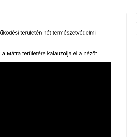
űködési területén hét természetvédelmi
a Mátra területére kalauzolja el a nézőt.