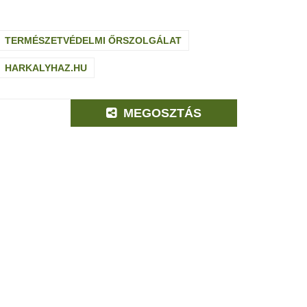
TERMÉSZETVÉDELMI ŐRSZOLGÁLAT
HARKALYHAZ.HU
MEGOSZTÁS