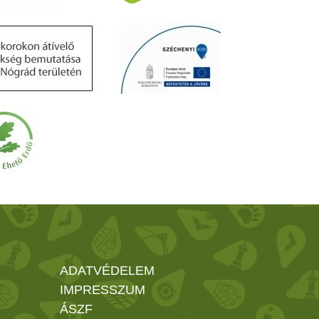
ADATVÉDELEM
IMPRESSZUM
ÁSZF