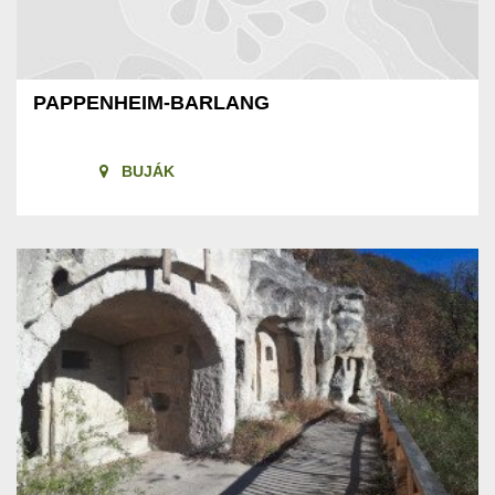
PAPPENHEIM-BARLANG
BUJÁK