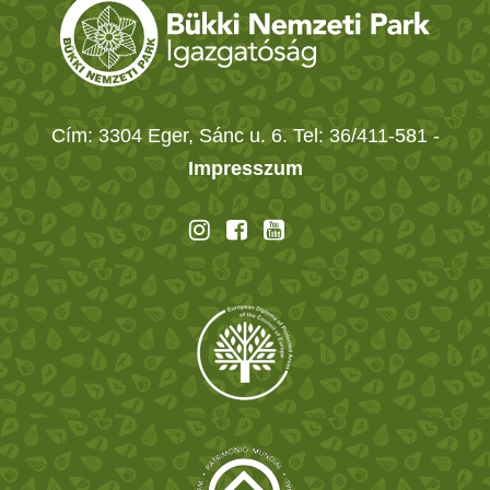
Cím: 3304 Eger, Sánc u. 6. Tel: 36/411-581
-
Impresszum