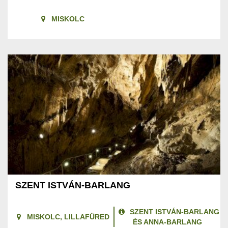
MISKOLC
SZENT ISTVÁN-BARLANG
SZENT ISTVÁN-BARLANG
MISKOLC, LILLAFÜRED
ÉS ANNA-BARLANG