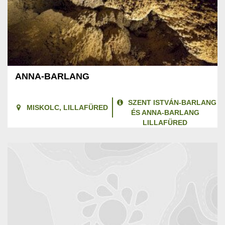
ANNA-BARLANG
SZENT ISTVÁN-BARLANG
MISKOLC, LILLAFÜRED
ÉS ANNA-BARLANG
LILLAFÜRED