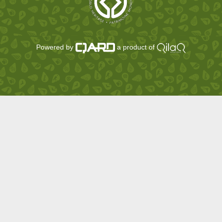
Powered by
a product of