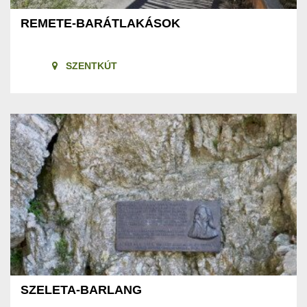
REMETE-BARÁTLAKÁSOK
SZENTKÚT
SZELETA-BARLANG