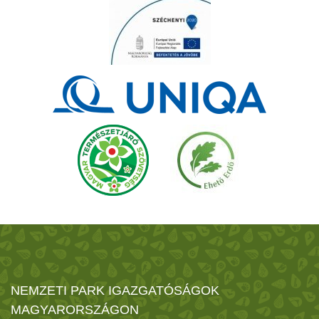
NEMZETI PARK IGAZGATÓSÁGOK
MAGYARORSZÁGON