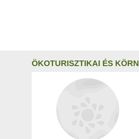
ÖKOTURISZTIKAI ÉS KÖRN