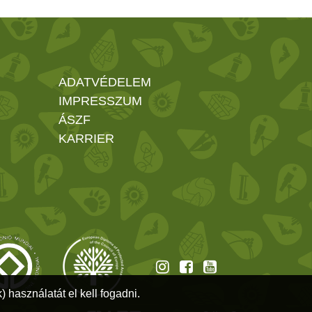
ADATVÉDELEM
IMPRESSZUM
ÁSZF
KARRIER
 használatát el kell fogadni.