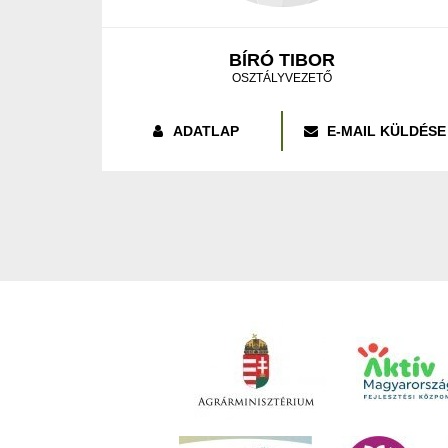
BÍRÓ TIBOR
OSZTÁLYVEZETŐ
ADATLAP
E-MAIL KÜLDÉSE