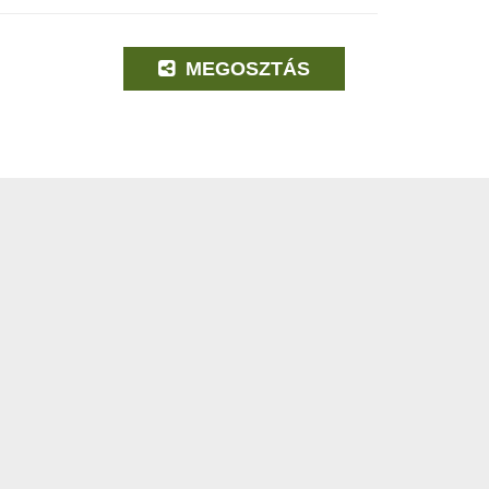
MEGOSZTÁS