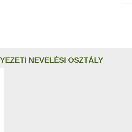
YEZETI NEVELÉSI OSZTÁLY