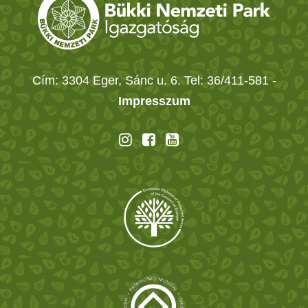
Cím: 3304 Eger, Sánc u. 6. Tel: 36/411-581
-
Impresszum