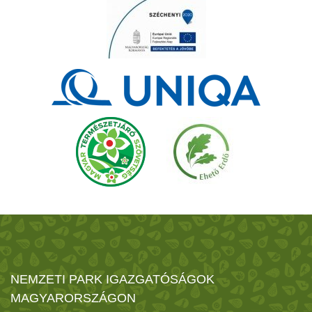
NEMZETI PARK IGAZGATÓSÁGOK
MAGYARORSZÁGON