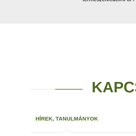
KAPC
HÍREK, TANULMÁNYOK