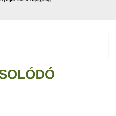
SOLÓDÓ