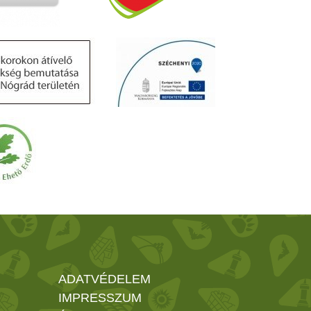
ADATVÉDELEM
IMPRESSZUM