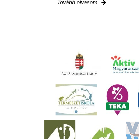
Tovább olvasom