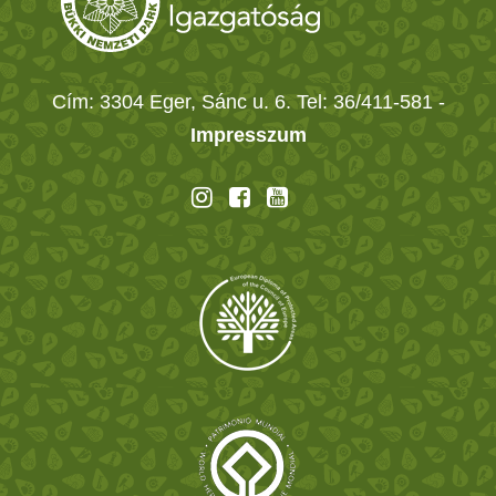
Cím: 3304 Eger, Sánc u. 6. Tel: 36/411-581
-
Impresszum