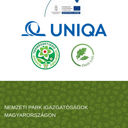
NEMZETI PARK IGAZGATÓSÁGOK
MAGYARORSZÁGON