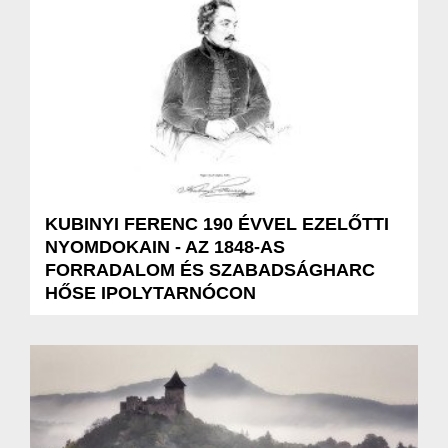
KUBINYI FERENC 190 ÉVVEL EZELŐTTI
NYOMDOKAIN - AZ 1848-AS
FORRADALOM ÉS SZABADSÁGHARC
HŐSE IPOLYTARNÓCON