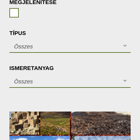
MEGJELENÍTÉSE
TÍPUS
Összes
ISMERETANYAG
Összes