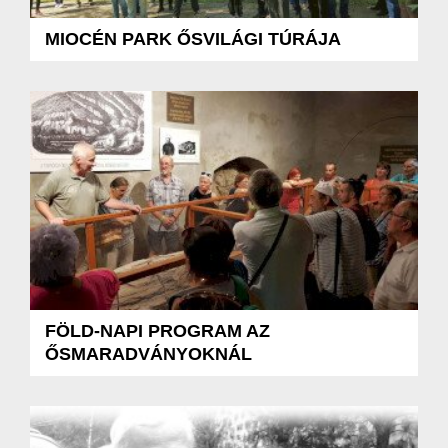
MIOCÉN PARK ŐSVILÁGI TÚRÁJA
FÖLD-NAPI PROGRAM AZ
ŐSMARADVÁNYOKNÁL