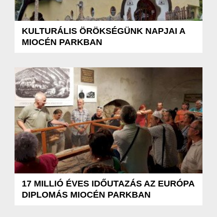
KULTURÁLIS ÖRÖKSÉGÜNK NAPJAI A
MIOCÉN PARKBAN
17 MILLIÓ ÉVES IDŐUTAZÁS AZ EURÓPA
DIPLOMÁS MIOCÉN PARKBAN