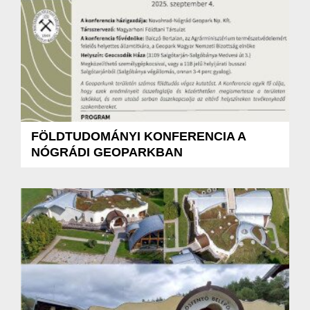
FÖLDTUDOMÁNYI KONFERENCIA A
NÓGRÁDI GEOPARKBAN