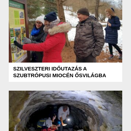
SZILVESZTERI IDŐUTAZÁS A
SZUBTRÓPUSI MIOCÉN ŐSVILÁGBA