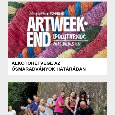
ALKOTÓHÉTVÉGE AZ
ŐSMARADVÁNYOK HATÁRÁBAN