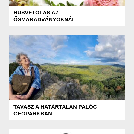
HÚSVÉTOLÁS AZ
ŐSMARADVÁNYOKNÁL
TAVASZ A HATÁRTALAN PALÓC
GEOPARKBAN