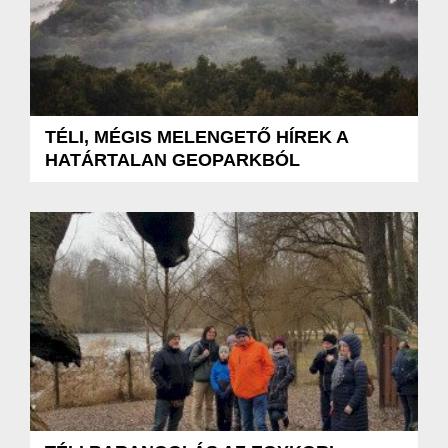
TÉLI, MÉGIS MELENGETŐ HÍREK A
HATÁRTALAN GEOPARKBÓL