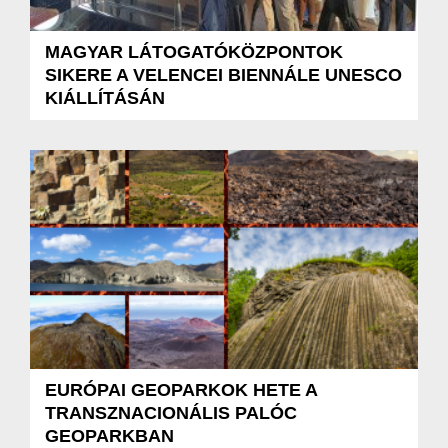
MAGYAR LÁTOGATÓKÖZPONTOK
SIKERE A VELENCEI BIENNÁLE UNESCO
KIÁLLÍTÁSÁN
EURÓPAI GEOPARKOK HETE A
TRANSZNACIONÁLIS PALÓC
GEOPARKBAN