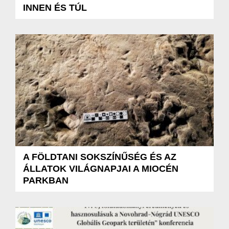
INNEN ÉS TÚL
A FÖLDTANI SOKSZÍNŰSÉG ÉS AZ
ÁLLATOK VILÁGNAPJAI A MIOCÉN
PARKBAN