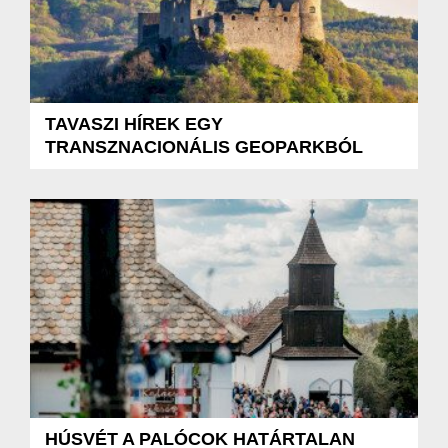
TAVASZI HÍREK EGY
TRANSZNACIONÁLIS GEOPARKBÓL
HÚSVÉT A PALÓCOK HATÁRTALAN