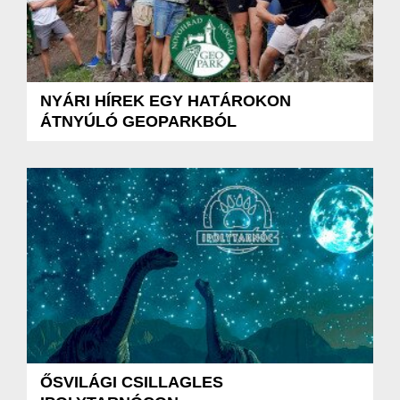
NYÁRI HÍREK EGY HATÁROKON
ÁTNYÚLÓ GEOPARKBÓL
ŐSVILÁGI CSILLAGLES