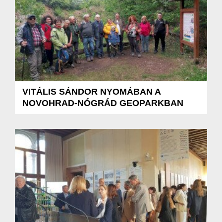
VITÁLIS SÁNDOR NYOMÁBAN A
NOVOHRAD-NÓGRÁD GEOPARKBAN