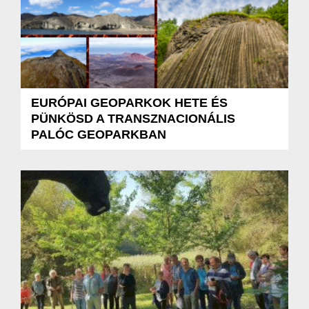
EURÓPAI GEOPARKOK HETE ÉS
PÜNKÖSD A TRANSZNACIONÁLIS
PALÓC GEOPARKBAN