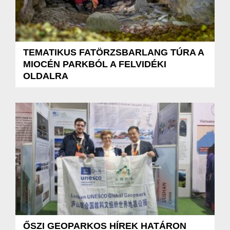
TEMATIKUS FATÖRZSBARLANG TÚRA A
MIOCÉN PARKBÓL A FELVIDÉKI
OLDALRA
ŐSZI GEOPARKOS HÍREK HATÁRON