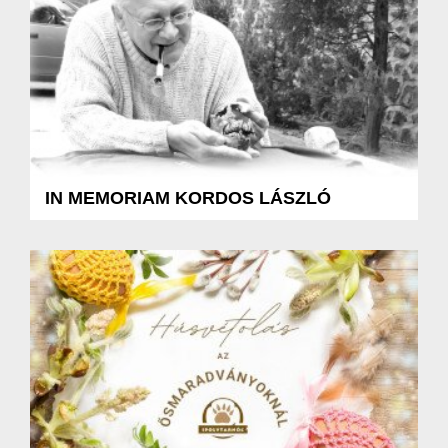
IN MEMORIAM KORDOS LÁSZLÓ