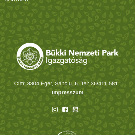
Cím: 3304 Eger, Sánc u. 6. Tel: 36/411-581
-
Impresszum