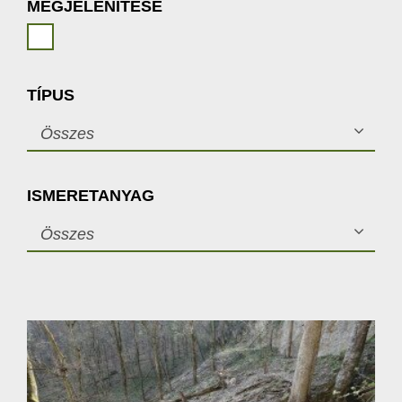
MEGJELENÍTÉSE
TÍPUS
Összes
ISMERETANYAG
Összes