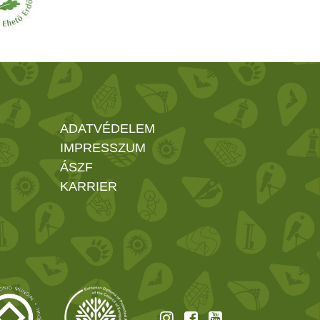
ADATVÉDELEM
IMPRESSZUM
ÁSZF
KARRIER