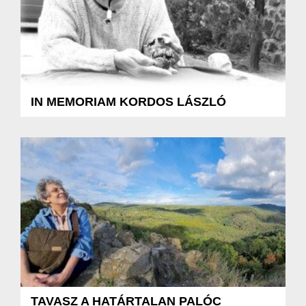
IN MEMORIAM KORDOS LÁSZLÓ
TAVASZ A HATÁRTALAN PALÓC