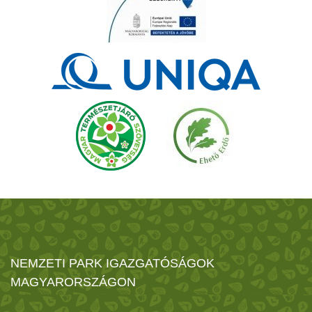
NEMZETI PARK IGAZGATÓSÁGOK
MAGYARORSZÁGON