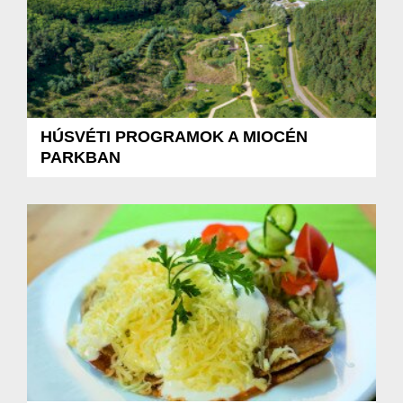
HÚSVÉTI PROGRAMOK A MIOCÉN
PARKBAN