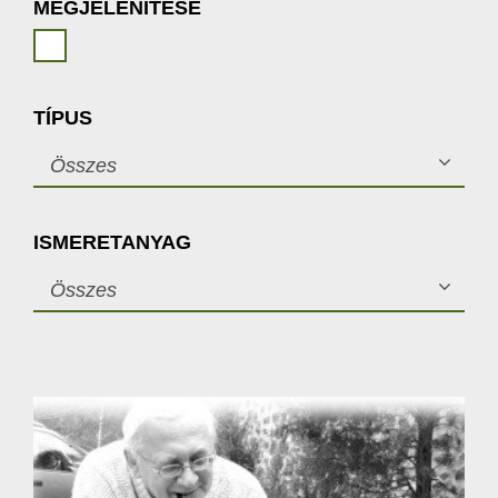
MEGJELENÍTÉSE
TÍPUS
Összes
ISMERETANYAG
Összes