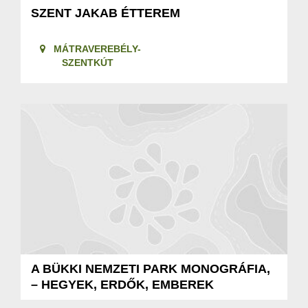
SZENT JAKAB ÉTTEREM
MÁTRAVEREBÉLY-
SZENTKÚT
A BÜKKI NEMZETI PARK MONOGRÁFIA,
– HEGYEK, ERDŐK, EMBEREK