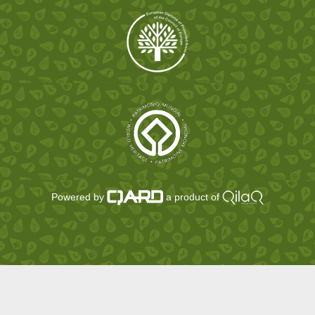
Powered by
a product of