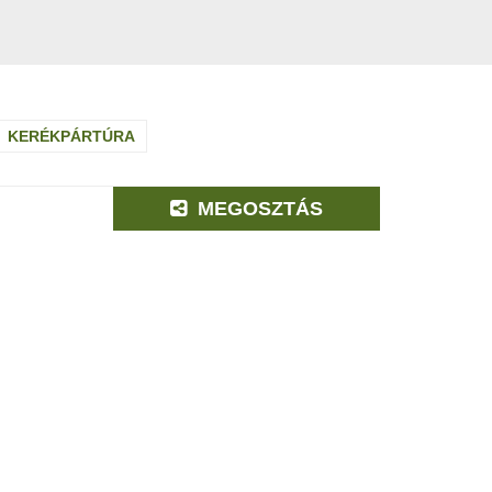
KERÉKPÁRTÚRA
MEGOSZTÁS