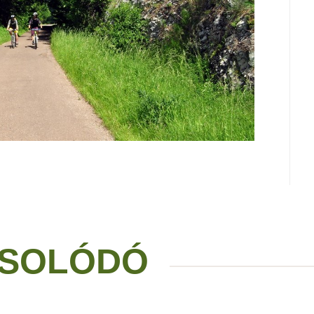
SOLÓDÓ