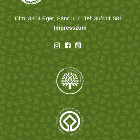
Cím: 3304 Eger, Sánc u. 6. Tel: 36/411-581
-
Impresszum