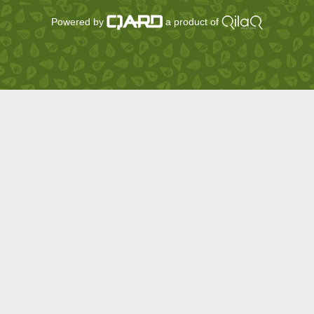
Powered by
a product of