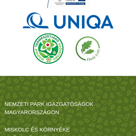
NEMZETI PARK IGAZGATÓSÁGOK
MAGYARORSZÁGON
MISKOLC ÉS KÖRNYÉKE