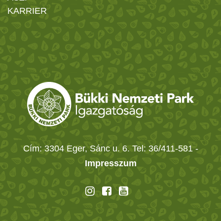
KARRIER
Cím: 3304 Eger, Sánc u. 6. Tel: 36/411-581
-
Impresszum