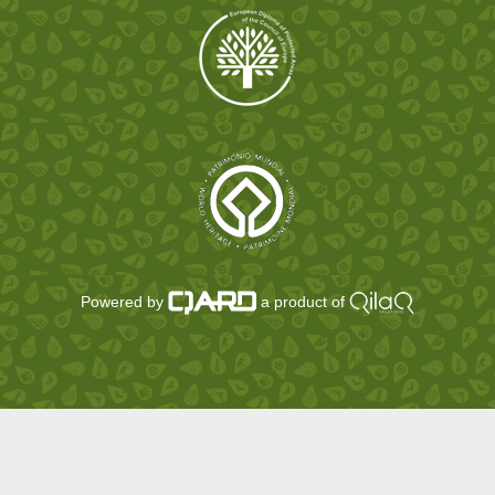
Powered by
a product of