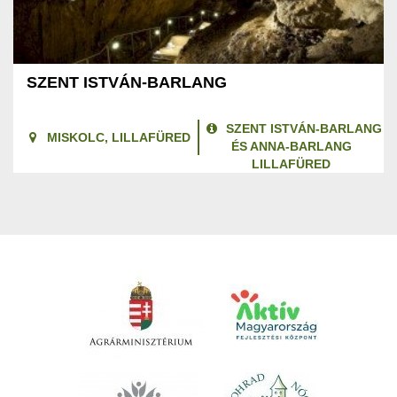
SZENT ISTVÁN-BARLANG
SZENT ISTVÁN-BARLANG
MISKOLC, LILLAFÜRED
ÉS ANNA-BARLANG
LILLAFÜRED