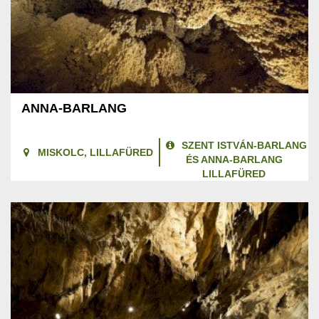
ANNA-BARLANG
SZENT ISTVÁN-BARLANG
MISKOLC, LILLAFÜRED
ÉS ANNA-BARLANG
LILLAFÜRED