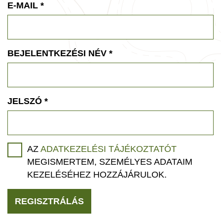
E-MAIL
*
BEJELENTKEZÉSI NÉV
*
JELSZÓ
*
AZ
ADATKEZELÉSI TÁJÉKOZTATÓT
MEGISMERTEM, SZEMÉLYES ADATAIM
KEZELÉSÉHEZ HOZZÁJÁRULOK.
REGISZTRÁLÁS