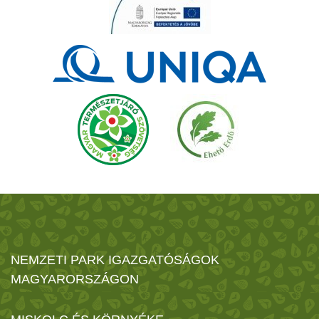
NEMZETI PARK IGAZGATÓSÁGOK
MAGYARORSZÁGON