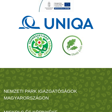
NEMZETI PARK IGAZGATÓSÁGOK
MAGYARORSZÁGON