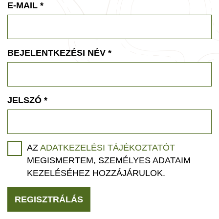
E-MAIL
*
BEJELENTKEZÉSI NÉV
*
JELSZÓ
*
AZ
ADATKEZELÉSI TÁJÉKOZTATÓT
MEGISMERTEM, SZEMÉLYES ADATAIM
KEZELÉSÉHEZ HOZZÁJÁRULOK.
REGISZTRÁLÁS