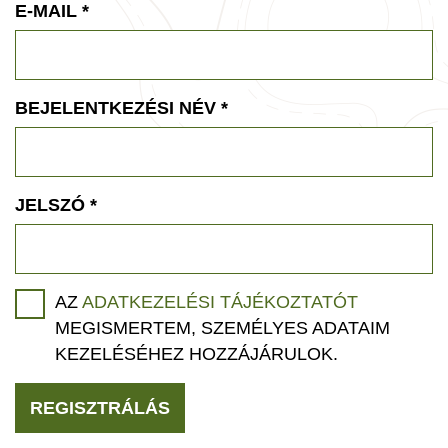
E-MAIL
*
BEJELENTKEZÉSI NÉV
*
JELSZÓ
*
AZ
ADATKEZELÉSI TÁJÉKOZTATÓT
MEGISMERTEM, SZEMÉLYES ADATAIM
KEZELÉSÉHEZ HOZZÁJÁRULOK.
REGISZTRÁLÁS