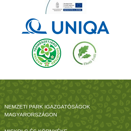
NEMZETI PARK IGAZGATÓSÁGOK
MAGYARORSZÁGON