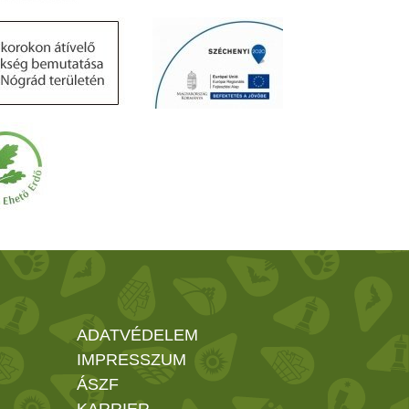
ADATVÉDELEM
IMPRESSZUM
ÁSZF
KARRIER