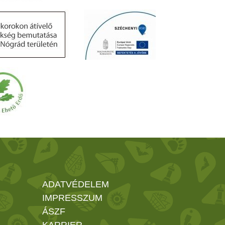
ADATVÉDELEM
IMPRESSZUM
ÁSZF
KARRIER