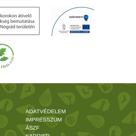
ADATVÉDELEM
IMPRESSZUM
ÁSZF
KARRIER