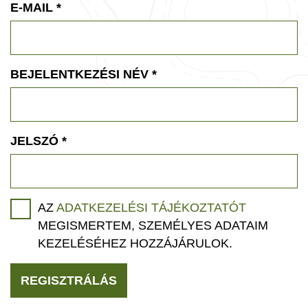
E-MAIL
*
BEJELENTKEZÉSI NÉV
*
JELSZÓ
*
AZ
ADATKEZELÉSI TÁJÉKOZTATÓT
MEGISMERTEM, SZEMÉLYES ADATAIM
KEZELÉSÉHEZ HOZZÁJÁRULOK.
REGISZTRÁLÁS