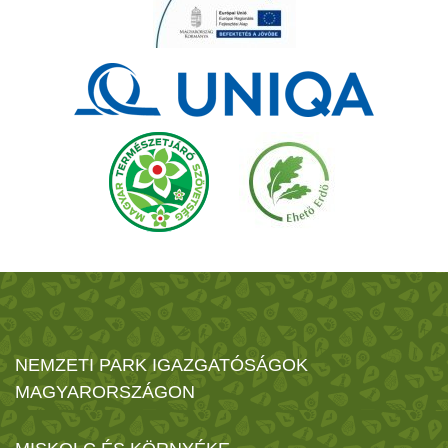
NEMZETI PARK IGAZGATÓSÁGOK
MAGYARORSZÁGON