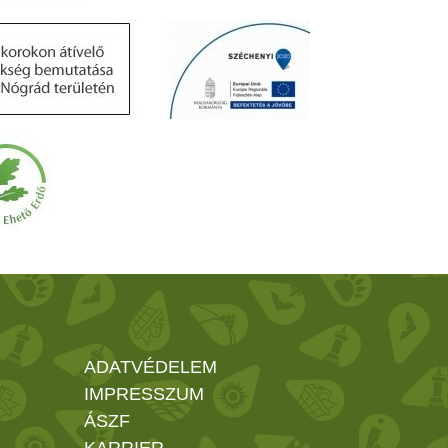
ADATVÉDELEM
IMPRESSZUM
ÁSZF
KARRIER