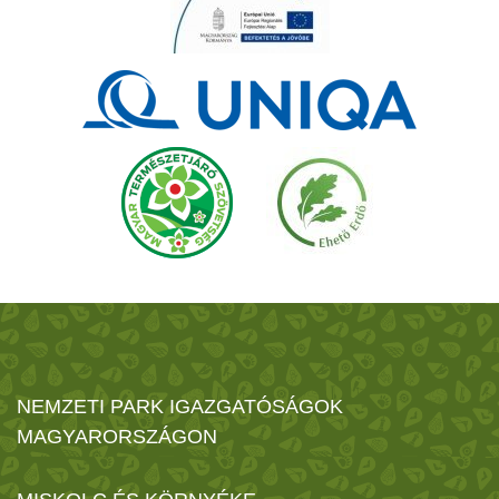
NEMZETI PARK IGAZGATÓSÁGOK
MAGYARORSZÁGON