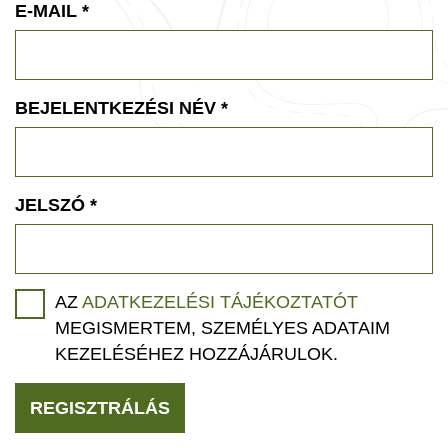
E-MAIL
*
BEJELENTKEZÉSI NÉV
*
JELSZÓ
*
AZ
ADATKEZELÉSI TÁJÉKOZTATÓT
MEGISMERTEM, SZEMÉLYES ADATAIM
KEZELÉSÉHEZ HOZZÁJÁRULOK.
REGISZTRÁLÁS