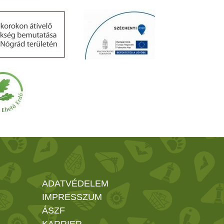
ADATVÉDELEM
IMPRESSZUM
ÁSZF
KARRIER